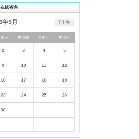
在线咨询
26年9月
星期三
星期四
星期五
星期六
2
3
4
5
9
10
11
12
16
17
18
19
23
24
25
26
30