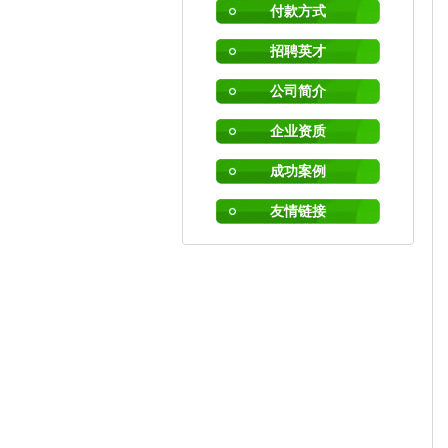
付款方式
招聘英才
公司简介
企业资质
成功案例
友情链接