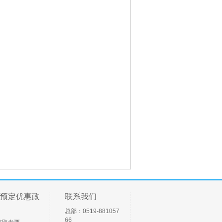
预定优惠政
联系我们
总部：0519-881057
66