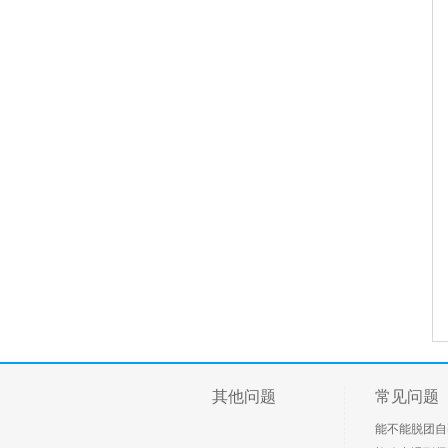
其他问题
常见问题
能不能脱团自