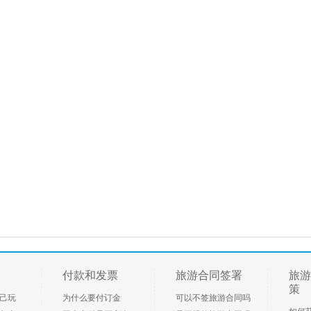
付款和发票
旅游合同签署
旅游
策
己玩
为什么要付订金
可以不签旅游合同吗